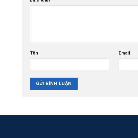
Bình luận
*
Tên
Email