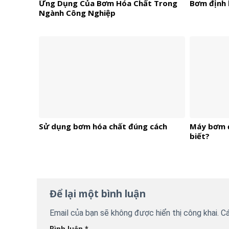
Ứng Dụng Của Bơm Hóa Chất Trong
Bơm định 
Ngành Công Nghiệp
Sử dụng bơm hóa chất đúng cách
Máy bơm đ
biết?
Để lại một bình luận
Email của bạn sẽ không được hiển thị công khai.
Cá