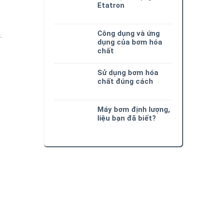
Etatron
Công dụng và ứng
.
dụng của bơm hóa
chất
Sử dụng bơm hóa
chất đúng cách
Máy bơm định lượng,
liệu bạn đã biết?