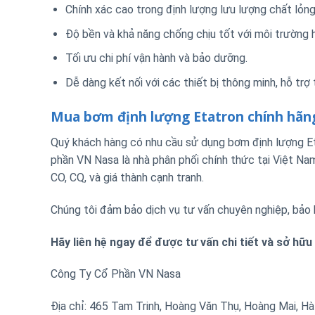
Chính xác cao trong định lượng lưu lượng chất lỏng
Độ bền và khả năng chống chịu tốt với môi trường 
Tối ưu chi phí vận hành và bảo dưỡng.
Dễ dàng kết nối với các thiết bị thông minh, hỗ trợ
Mua bơm định lượng Etatron chính hãn
Quý khách hàng có nhu cầu sử dụng bơm định lượng Eta
phần VN Nasa là nhà phân phối chính thức tại Việt N
CO, CQ, và giá thành cạnh tranh.
Chúng tôi đảm bảo dịch vụ tư vấn chuyên nghiệp, bảo 
Hãy liên hệ ngay để được tư vấn chi tiết và sở hữ
Công Ty Cổ Phần VN Nasa
Địa chỉ: 465 Tam Trinh, Hoàng Văn Thụ, Hoàng Mai, Hà