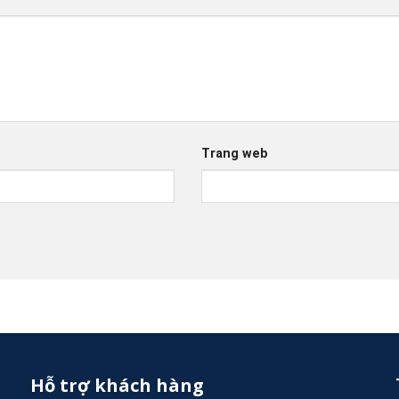
Trang web
Hỗ trợ khách hàng