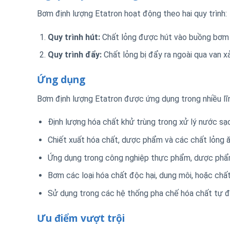
Bơm định lượng Etatron hoạt động theo hai quy trình:
Quy trình hút:
Chất lỏng được hút vào buồng bơm q
Quy trình đẩy:
Chất lỏng bị đẩy ra ngoài qua van x
Ứng dụng
Bơm định lượng Etatron được ứng dụng trong nhiều lĩ
Định lượng hóa chất khử trùng trong xử lý nước sạc
Chiết xuất hóa chất, dược phẩm và các chất lỏng 
Ứng dụng trong công nghiệp thực phẩm, dược phẩ
Bơm các loại hóa chất độc hại, dung môi, hoặc chất
Sử dụng trong các hệ thống pha chế hóa chất tự độ
Ưu điểm vượt trội