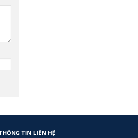
THÔNG TIN LIÊN HỆ