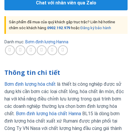
Chat với nhân viên qua Zalo
Sản phẩm đã mua của quý khách gặp trục trặc? Liên hệ hotline
chăm sóc khách hàng
0902.192.979
hoặc
Đăng ký bảo hành
Danh mục:
Bơm định lượng Hanna
Thông tin chi tiết
Bơm định lượng hóa chất
là thiết bị công nghiệp được sử
dụng khi cần bơm các loại chất lỏng, hóa chất ăn mòn, độc
hại với khả năng điều chỉnh lưu lương trong quá trình bơm
các doanh nghiệp thường lựa chọn bơm định lượng hóa
chất.
Bơm định lượng hóa chất Hanna
BL15 là dòng bơm
định lượng hóa chất xuất xứ Rumani được phân phối tại
Công Ty VN Nasa với chất lượng hàng đầu cùng giá thành