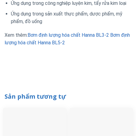
Ứng dụng trong công nghiệp luyện kim, tẩy rửa kim loại
Ứng dụng trong sản xuất thực phẩm, dược phẩm, mỹ
phẩm, đồ uống
Xem thêm:
Bơm định lượng hóa chất Hanna BL3-2
Bơm định
lượng hóa chất Hanna BL5-2
Sản phẩm tương tự