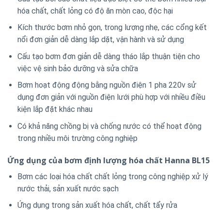
hóa chất, chất lỏng có độ ăn mòn cao, độc hại
Kích thước bơm nhỏ gọn, trong lượng nhẹ, các cổng kết
nổi đơn giản dễ dàng lắp dặt, vận hành và sử dụng
Cấu tạo bơm đơn giản dễ dàng tháo lắp thuận tiện cho
việc vệ sinh bảo dưỡng và sửa chữa
Bơm hoạt động động bằng nguồn điện 1 pha 220v sử
dụng đơn giản với nguồn điện lưới phù hợp với nhiều điều
kiện lắp đặt khác nhau
Có khả năng chồng bị và chống nước có thể hoạt động
trong nhiều môi trường công nghiệp
Ứng dụng của bơm định lượng hóa chất Hanna BL15
Bơm các loại hóa chất chất lỏng trong công nghiệp xử lý
nước thải, sản xuất nước sạch
Ứng dụng trong sản xuất hóa chất, chất tẩy rửa