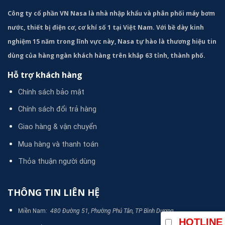
Công ty cổ phần VN Nasa là nhà nhập khẩu và phân phối máy bơm
nước, thiết bị điện cơ, cơ khí số 1 tại Việt Nam. Với bề dày kinh
nghiệm 15 năm trong lĩnh vực này, Nasa tự hào là thương hiệu tin
dùng của hàng ngàn khách hàng trên khắp 63 tỉnh, thành phố.
Hỗ trợ khách hàng
Chính sách bảo mật
Chính sách đổi trả hàng
Giao hàng & vận chuyển
Mua hàng và thanh toán
Thỏa thuận người dùng
THÔNG TIN LIÊN HỆ
Miền Nam:
480 Đường 51, Phường Phú Tân, TP Bình Dương
HOTLINE