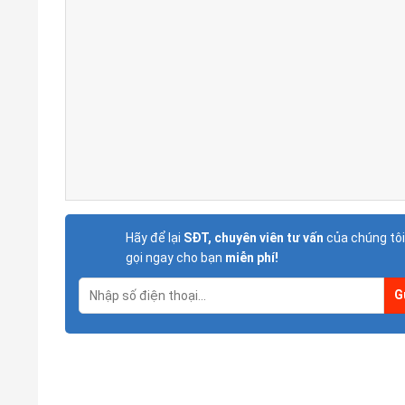
Hãy để lại
SĐT, chuyên viên tư vấn
của chúng tôi
gọi ngay cho bạn
miễn phí!