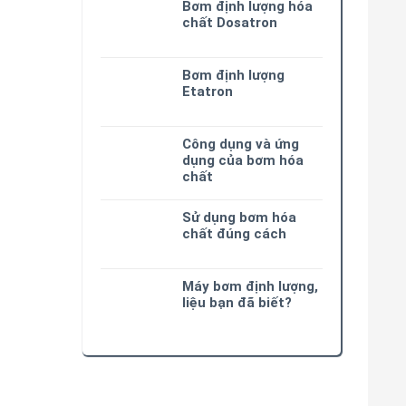
Bơm định lượng hóa
chất Dosatron
Bơm định lượng
Etatron
Công dụng và ứng
dụng của bơm hóa
chất
Sử dụng bơm hóa
chất đúng cách
Máy bơm định lượng,
liệu bạn đã biết?