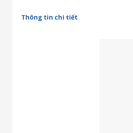
Thông tin chi tiết