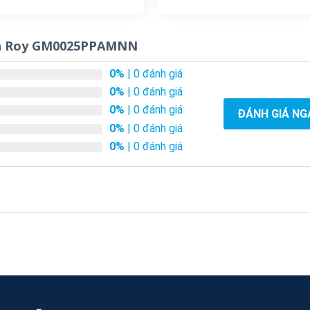
ton Roy GM0025PPAMNN
0%
| 0 đánh giá
0%
| 0 đánh giá
0%
| 0 đánh giá
ĐÁNH GIÁ NG
0%
| 0 đánh giá
0%
| 0 đánh giá