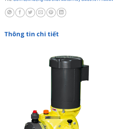
Thông tin chi tiết