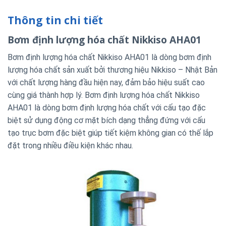
Thông tin chi tiết
Bơm định lượng hóa chất Nikkiso AHA01
Bơm định lượng hóa chất Nikkiso AHA01 là dòng bơm định
lượng hóa chất sản xuất bởi thương hiệu Nikkiso – Nhật Bản
với chất lượng hàng đầu hiện nay, đảm bảo hiệu suất cao
cùng giá thành hợp lý. Bơm định lượng hóa chất Nikkiso
AHA01 là dòng bơm định lượng hóa chất với cấu tạo đặc
biệt sử dụng động cơ mặt bích dạng thẳng đứng với cấu
tạo trục bơm đặc biệt giúp tiết kiệm không gian có thế lắp
đặt trong nhiều điều kiện khác nhau.