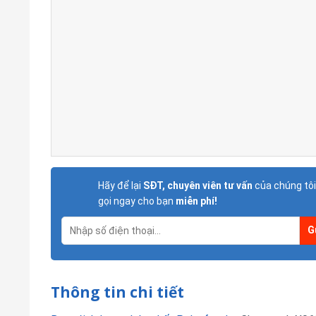
Hãy để lại
SĐT, chuyên viên tư vấn
của chúng tôi
gọi ngay cho bạn
miễn phí!
Thông tin chi tiết