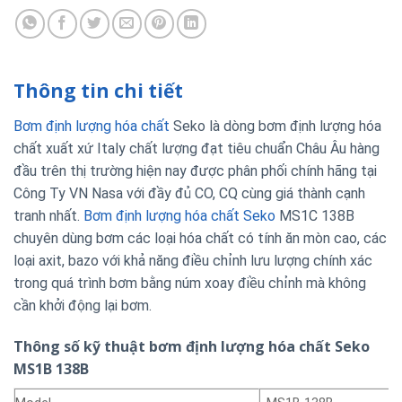
Thông tin chi tiết
Bơm định lượng hóa chất
Seko là dòng bơm định lượng hóa
chất xuất xứ Italy chất lượng đạt tiêu chuẩn Châu Âu hàng
đầu trên thị trường hiện nay được phân phối chính hãng tại
Công Ty VN Nasa với đầy đủ CO, CQ cùng giá thành cạnh
tranh nhất.
Bơm định lượng hóa chất Seko
MS1C 138B
chuyên dùng bơm các loại hóa chất có tính ăn mòn cao, các
loại axit, bazo với khả năng điều chỉnh lưu lượng chính xác
trong quá trình bơm bằng núm xoay điều chỉnh mà không
cần khởi động lại bơm.
Thông số kỹ thuật bơm định lượng hóa chất Seko
MS1B 138B