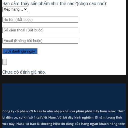
Bạn cảm thấy sản phẩm như thế nào?(chọn sao nhé):
Chưa có đánh giá nào.
Công ty cổ phần VN Nasa là nhà nhập khẩu và phân phối máy bơm
nước, thiết
bị điện cơ, cơ khí số 1 tại Việt Nam. Với bề dày kinh nghiệm 15 năm trong lĩnh
vực này, Nasa tự hào là thương hiệu tin dùng của hàng ngàn khách hàng trên