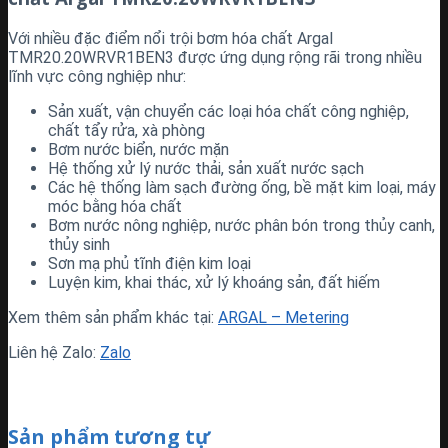
Với nhiều đặc điểm nổi trội bơm hóa chất Argal
TMR20.20WRVR1BEN3 được ứng dụng rộng rãi trong nhiều
lĩnh vực công nghiệp như:
Sản xuất, vận chuyển các loại hóa chất công nghiệp,
chất tẩy rửa, xà phòng
Bơm nước biển, nước mặn
Hệ thống xử lý nước thải, sản xuất nước sạch
Các hệ thống làm sạch đường ống, bề mặt kim loại, máy
móc bằng hóa chất
Bơm nước nông nghiệp, nước phân bón trong thủy canh,
thủy sinh
Sơn mạ phủ tĩnh điện kim loại
Luyện kim, khai thác, xử lý khoáng sản, đất hiếm
Xem thêm sản phẩm khác tại:
ARGAL – Metering
Liên hệ Zalo:
Zalo
Sản phẩm tương tự