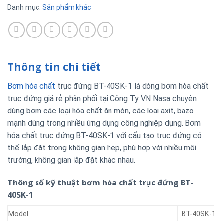
Danh mục:
Sản phẩm khác
Thông tin chi tiết
Bơm hóa chất
trục đứng BT-40SK-1 là dòng bơm hóa chất
trục đứng giá rẻ phân phối tại Công Ty VN Nasa chuyên
dùng bơm các loại hóa chất ăn mòn, các loại axit, bazo
mạnh dùng trong nhiều ứng dụng công nghiệp dụng. Bơm
hóa chất trục đứng BT-40SK-1 với cấu tạo trục đứng có
thể lắp đặt trong không gian hẹp, phù hợp với nhiều môi
trường, không gian lắp đặt khác nhau.
Thông số kỹ thuật bơm hóa chất trục đứng BT-
40SK-1
Model
BT-40SK-1