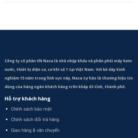
Công ty cổ phần VN Nasa là nhà nhập khẩu và phân phối máy bơm
nước, thiết bị điện cơ, cơ khí số 1 tại Việt Nam. Với bề dày kinh
nghiệm 15 năm trong lĩnh vực này, Nasa tự hào là thương hiệu tin
dùng của hàng ngàn khách hàng trên khắp 63 tỉnh, thành phố.
Hỗ trợ khách hàng
Chính sách bảo mật
Chính sách đổi trả hàng
Giao hàng & vận chuyển