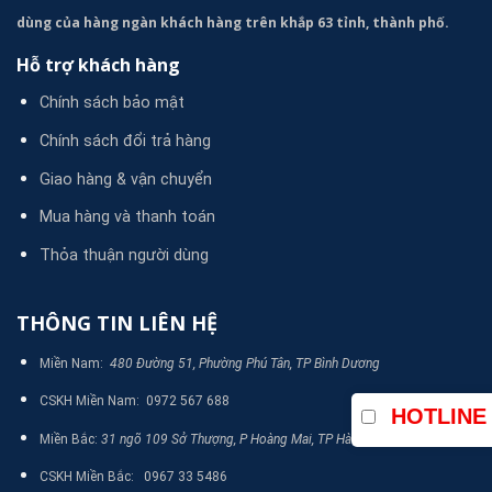
dùng của hàng ngàn khách hàng trên khắp 63 tỉnh, thành phố.
Hỗ trợ khách hàng
Chính sách bảo mật
Chính sách đổi trả hàng
Giao hàng & vận chuyển
Mua hàng và thanh toán
Thỏa thuận người dùng
THÔNG TIN LIÊN HỆ
Miền Nam:
480 Đường 51, Phường Phú Tân, TP Bình Dương
CSKH Miền Nam: 0972 567 688
HOTLINE
Miền Bắc:
31 ngõ 109 Sở Thượng, P Hoàng Mai, TP Hà Nội
CSKH Miền Bắc: 0967 33 5486