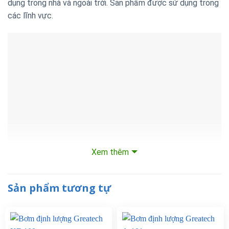
dụng trong nhà và ngoài trời. Sản phẩm được sử dụng trong
các lĩnh vực.
Xem thêm
Sản phẩm tương tự