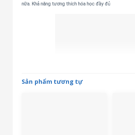
nữa. Khả năng tương thích hóa học đầy đủ
Sản phẩm tương tự