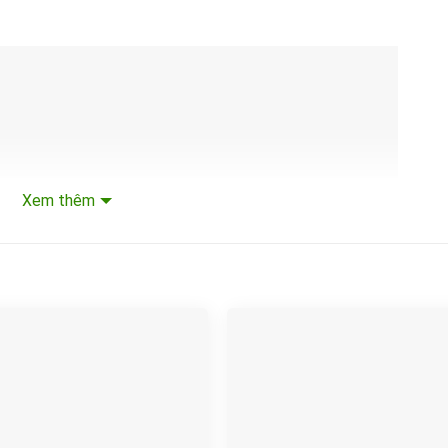
Xem thêm